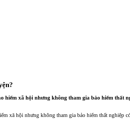
uyện?
o hiểm xã hội nhưng không tham gia bảo hiểm thất ng
ểm xã hội nhưng không tham gia bảo hiểm thất nghiệp có