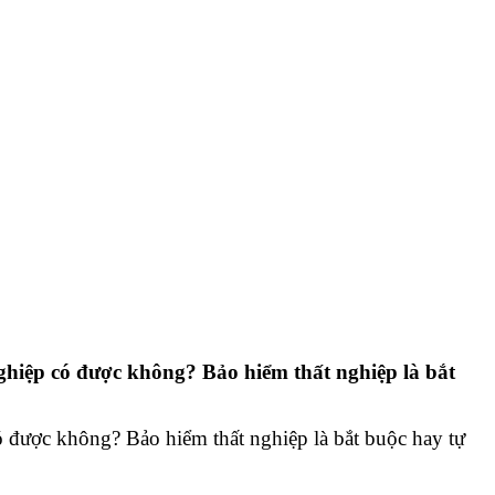
hiệp có được không? Bảo hiểm thất nghiệp là bắt
 được không? Bảo hiểm thất nghiệp là bắt buộc hay tự