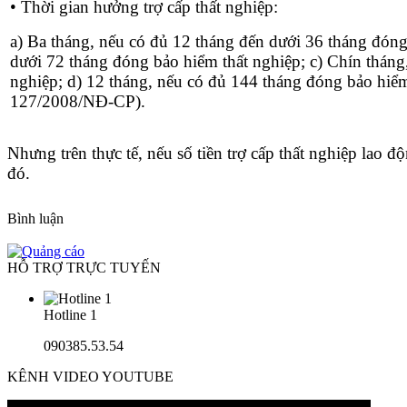
• Thời gian hưởng trợ cấp thất nghiệp:
a) Ba tháng, nếu có đủ 12 tháng đến dưới 36 tháng đóng
dưới 72 tháng đóng bảo hiểm thất nghiệp; c) Chín tháng
nghiệp; d) 12 tháng, nếu có đủ 144 tháng đóng bảo hiểm
127/2008/NĐ-CP).
Nhưng trên thực tế, nếu số tiền trợ cấp thất nghiệp lao 
đó.
Bình luận
HỖ TRỢ TRỰC TUYẾN
Hotline 1
090385.53.54
KÊNH VIDEO YOUTUBE