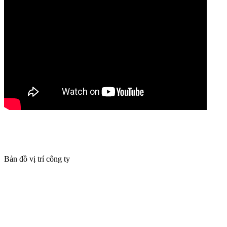
Bản đồ vị trí công ty