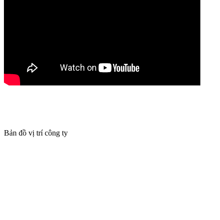
Bản đồ vị trí công ty