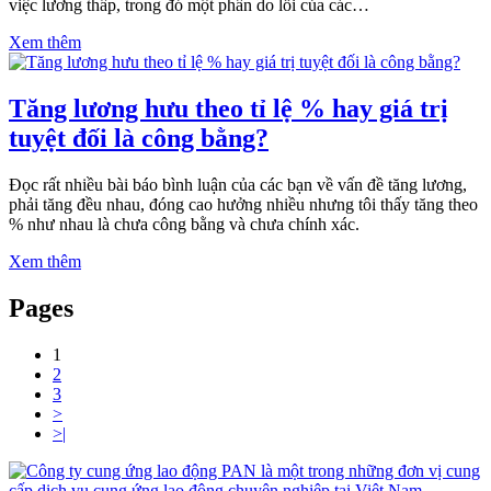
việc lương thấp, trong đó một phần do lỗi của các…
Xem thêm
Tăng lương hưu theo tỉ lệ % hay giá trị
tuyệt đối là công bằng?
Đọc rất nhiều bài báo bình luận của các bạn về vấn đề tăng lương,
phải tăng đều nhau, đóng cao hưởng nhiều nhưng tôi thấy tăng theo
% như nhau là chưa công bằng và chưa chính xác.
Xem thêm
Pages
1
2
3
>
>|