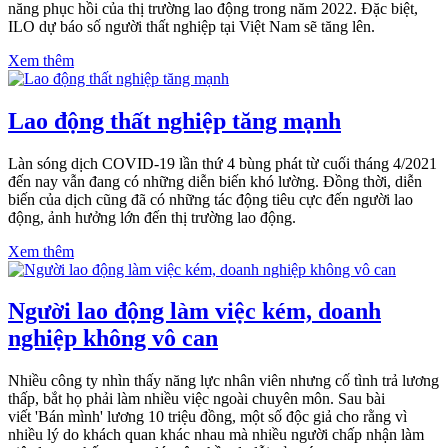
năng phục hồi của thị trường lao động trong năm 2022. Đặc biệt,
ILO dự báo số người thất nghiệp tại Việt Nam sẽ tăng lên.
Xem thêm
Lao động thất nghiệp tăng mạnh
Làn sóng dịch COVID-19 lần thứ 4 bùng phát từ cuối tháng 4/2021
đến nay vẫn đang có những diễn biến khó lường. Đồng thời, diễn
biến của dịch cũng đã có những tác động tiêu cực đến người lao
động, ảnh hưởng lớn đến thị trường lao động.
Xem thêm
Người lao động làm việc kém, doanh
nghiệp không vô can
Nhiều công ty nhìn thấy năng lực nhân viên nhưng cố tình trả lương
thấp, bắt họ phải làm nhiều việc ngoài chuyên môn. Sau bài
viết 'Bán mình' lương 10 triệu đồng, một số độc giả cho rằng vì
nhiều lý do khách quan khác nhau mà nhiều người chấp nhận làm