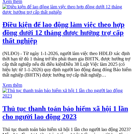
Xem thêm
Điều kiện để lao động làm việc theo hợp
đồng dưới 12 tháng được hưởng trợ cấp
thất nghiệp
(NLĐO) - Từ ngày 1-1-2026, người làm việc theo HĐLĐ xác định
thời hạn từ đủ 1 tháng trở lên phải tham gia BHTN, được hưởng trợ
cấp thất nghiệp nếu đủ điều kiệnĐiều 38 Luật Việc làm 2025 (có
hiệu lực từ 1-1-2026) quy định người lao động đang đóng Bảo hiểm
thất nghiệp (BHTN) được hưởng trợ cấp thất nghiệp…
Xem thêm
Thủ tục thanh toán bảo hiểm xã hội 1 lần
cho người lao động 2023
Thủ tục thanh toán bảo hiểm xã hội 1 lần cho người lao động 2023?