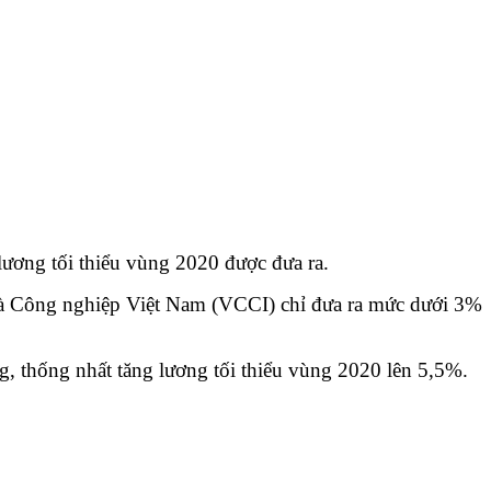
lương tối thiểu vùng 2020 được đưa ra.
và Công nghiệp Việt Nam (VCCI) chỉ đưa ra mức dưới 3%
g, thống nhất tăng lương tối thiểu vùng 2020 lên 5,5%.