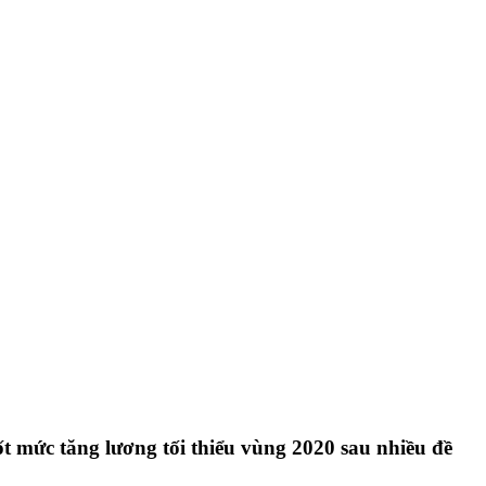
ốt mức tăng lương tối thiểu vùng 2020 sau nhiều đề