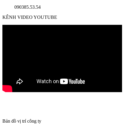
090385.53.54
KÊNH VIDEO YOUTUBE
Bản đồ vị trí công ty