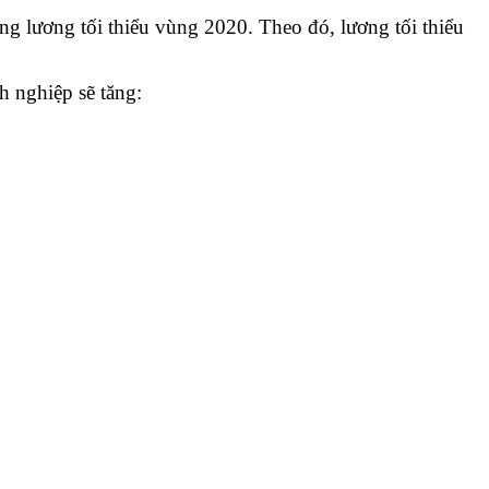
ăng lương tối thiểu vùng 2020. Theo đó, lương tối thiểu
h nghiệp sẽ tăng: