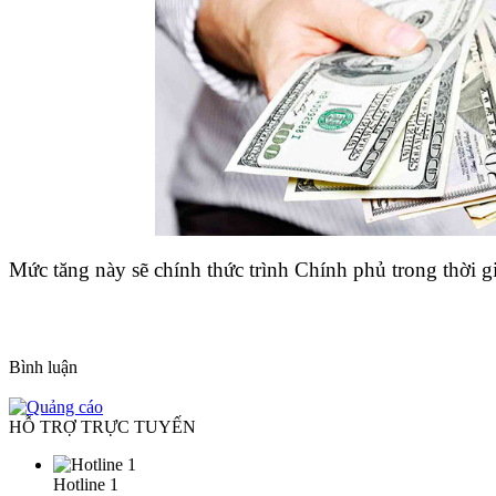
Mức tăng này sẽ chính thức trình Chính phủ trong thời g
Bình luận
HỖ TRỢ TRỰC TUYẾN
Hotline 1