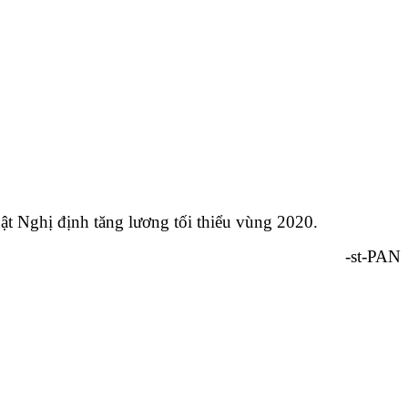
ật Nghị định tăng lương tối thiểu vùng 2020.
-st-PAN