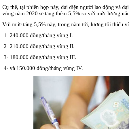
Cụ thể, tại phiên họp này, đại diện người lao động và đạ
vùng năm 2020 sẽ tăng thêm 5,5% so với mức lương nă
Với mức tăng 5,5% này, trong năm tới, lương tối thiểu 
1- 240.000 đồng/tháng vùng I.
2- 210.000 đồng/tháng vùng II.
3- 180.000 đồng/tháng vùng III.
4- và 150.000 đồng/tháng vùng IV.