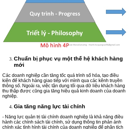
Chuẩn bị phục vụ một thế hệ khách hàng
mới
Các doanh nghiệp cần tăng tốc quá trình số hóa, tạo điều
kiện để khách hàng giao tiếp với mình qua các kênh truyền
thông số. Ngoài ra, việc tận dụng tối qua dữ liệu khách hàng
thu thập được cũng gia tăng hiệu quả kinh doanh của doanh
nghiệp.
Gia tăng năng lực tài chính
- Năng lực quản trị tài chính doanh nghiệp là khả năng điều
hành các chính sách tài chính, sử dụng thông tin phản ánh
chính xác tình hình tài chính của doanh nghiệp để phân tích