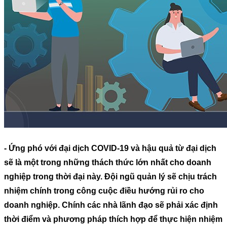
- Ứng phó với đại dịch COVID-19 và hậu quả từ đại dịch
sẽ là một trong những thách thức lớn nhất cho doanh
nghiệp trong thời đại này. Đội ngũ quản lý sẽ chịu trách
nhiệm chính trong công cuộc điều hướng rủi ro cho
doanh nghiệp. Chính các nhà lãnh đạo sẽ phải xác định
thời điểm và phương pháp thích hợp để thực hiện nhiệm