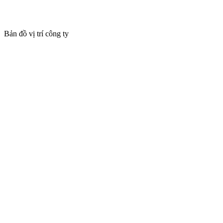
Bản đồ vị trí công ty