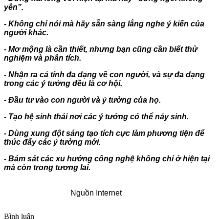
yên”.
- Không chỉ nói mà hãy sẵn sàng lắng nghe ý kiến của
người khác.
- Mơ mộng là cần thiết, nhưng bạn cũng cần biết thử
nghiệm và phân tích.
- Nhận ra cả tính đa dạng về con người, và sự đa dạng
trong các ý tưởng đều là cơ hội.
- Đầu tư vào con người và ý tưởng của họ.
- Tạo hệ sinh thái nơi các ý tưởng có thể nảy sinh.
- Dùng xung đột sáng tạo tích cực làm phương tiện để
thúc đẩy các ý tưởng mới.
- Bám sát các xu hướng công nghệ không chỉ ở hiện tại
mà còn trong tương lai.
Nguồn Internet
Bình luận