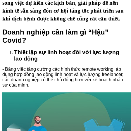
song việc dự kiến các kịch bản, giải pháp để nền
kinh tế sẵn sàng đón cơ hội tăng tốc phát triển sau
khi dịch bệnh được khống chế cũng rất cần thiết.
Doanh nghiệp cần làm gì “Hậu”
Covid?
Thiết lập sự linh hoạt đối với lực lượng
lao động
- Bằng việc tăng cường các hình thức remote working, áp
dụng hợp đồng lao động linh hoạt và lực lượng freelancer,
các doanh nghiệp có thể chủ động hơn với kế hoạch nhân
sự của mình.