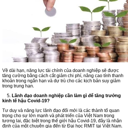
Về dài hạn, năng lực tài chính của doanh nghiệp sẽ được
tăng cường bằng cách cắt giảm chi phí, nâng cao tính thanh
khoản trong ngắn hạn và dự trù cho các kịch bản suy giảm
trong trung hạn.
5.
Lãnh đạo doanh nghiệp cần làm gì để tăng trưởng
kinh tế hậu Covid-19?
Tư duy và năng lực lãnh đạo đổi mới là các thành tố quan
trọng cho sự lớn mạnh và phát triển của Việt Nam trong
tương lai, đặc biệt trong thế giới hậu Covid-19, đây là nhận
định của một chuyên gia đến từ Đại học RMIT tại Việt Nam.