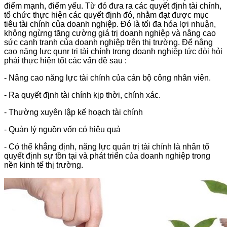
điểm mạnh, điểm yếu. Từ đó đưa ra các quyết định tài chính,
tổ chức thực hiện các quyết định đó, nhằm đạt được mục
tiêu tài chính của doanh nghiệp. Đó là tối đa hóa lợi nhuận,
không ngừng tăng cường giá trị doanh nghiệp và nâng cao
sức cạnh tranh của doanh nghiệp trên thị trường. Để nâng
cao năng lực qunr trị tài chính trong doanh nghiệp tức đòi hỏi
phải thực hiện tốt các vấn đề sau :
- Nâng cao năng lực tài chính của cán bộ công nhân viên.
- Ra quyết định tài chính kịp thời, chính xác.
- Thường xuyên lập kế hoạch tài chính
- Quản lý nguồn vốn có hiệu quả
- Có thể khẳng định, năng lực quản trị tài chính là nhân tố
quyết định sự tồn tại và phát triển của doanh nghiệp trong
nền kinh tế thị trường.