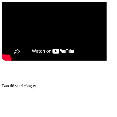
Bản đồ vị trí công ty