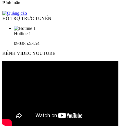
Bình luận
HỖ TRỢ TRỰC TUYẾN
Hotline 1
090385.53.54
KÊNH VIDEO YOUTUBE