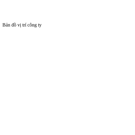
Bản đồ vị trí công ty