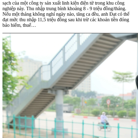
sạch của một công ty sản xuất linh kiện điện tử trong khu công
nghiệp này. Thu nhập trung bình khoảng 8 - 9 triệu đồng/tháng.
Nếu một tháng không nghỉ ngày nào, tăng ca đều, anh Đạt có thể
đạt mức thu nhập 11,5 triệu đồng sau khi trừ các khoản tiền đóng
bảo hiểm, thuế…