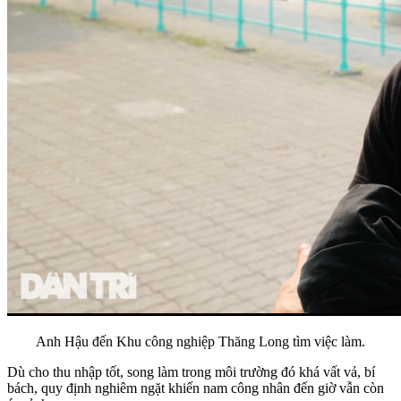
Anh Hậu đến Khu công nghiệp Thăng Long tìm việc làm.
Dù cho thu nhập tốt, song làm trong môi trường đó khá vất vả, bí
bách, quy định nghiêm ngặt khiến nam công nhân đến giờ vẫn còn