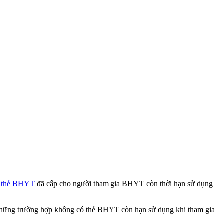
,
thẻ BHYT
đã cấp cho người tham gia BHYT còn thời hạn sử dụng
những trường hợp không có thẻ BHYT còn hạn sử dụng khi tham gia