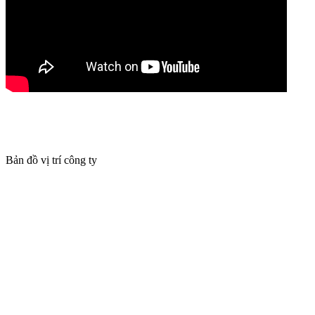
Bản đồ vị trí công ty