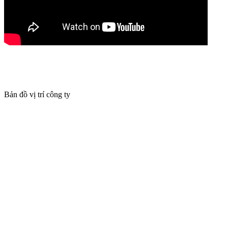
Bản đồ vị trí công ty