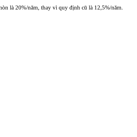
 mòn là 20%/năm, thay vì quy định cũ là 12,5%/năm.