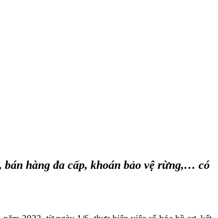
, bán hàng đa cấp, khoán bảo vệ rừng,… có